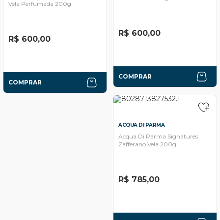
Vela Perfumada 200g
R$ 600,00
R$ 600,00
COMPRAR
COMPRAR
ACQUA DI PARMA
Acqua Di Parma Signatures
Zafferano Vela 200g
R$ 785,00