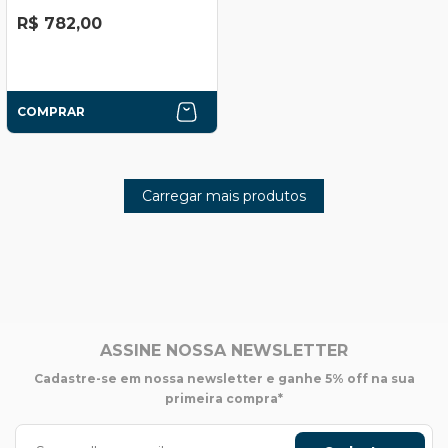
R$ 782,00
COMPRAR
Carregar mais produtos
ASSINE NOSSA NEWSLETTER
Cadastre-se em nossa newsletter e ganhe 5% off na sua
primeira compra*