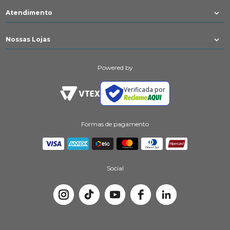
Atendimento
Nossas Lojas
Powered by
Verificada por
Formas de pagamento
Social