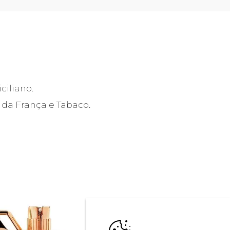
ciliano.
 da França e Tabaco.