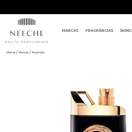
MARCAS
FRAGRÂNCIAS
SKIN
Marcas
Accendis