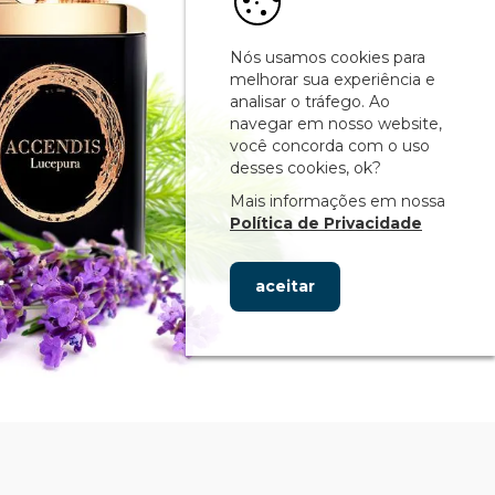
Nós usamos cookies para
melhorar sua experiência e
analisar o tráfego. Ao
navegar em nosso website,
você concorda com o uso
desses cookies, ok?
Mais informações em nossa
Política de Privacidade
aceitar