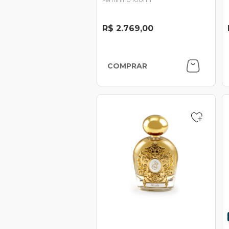
R$ 2.769,00
COMPRAR