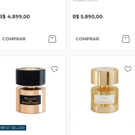
R$ 4.899,00
R$ 5.890,00
COMPRAR
COMPRAR
BEST SELLER