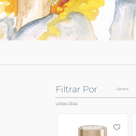
Filtrar Por
Gênero
Limpar filtros