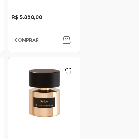
R$ 5.890,00
COMPRAR