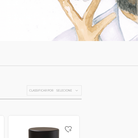
CLASSIFICAR POR
SELECIONE