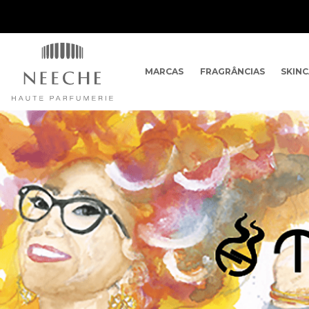
MARCAS
FRAGRÂNCIAS
SKIN