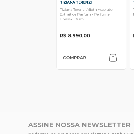
TIZIANA TERENZI
Tiziana Terenzi Alioth Assoluto
Extrait de Parfum - Perfume
Unissex 100ml
R$ 8.990,00
COMPRAR
ASSINE NOSSA NEWSLETTER