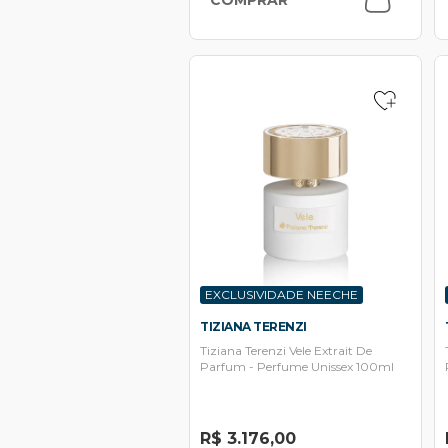
EXCLUSIVIDADE NEECHE
TIZIANA TERENZI
Tiziana Terenzi Vele Extrait De
Parfum - Perfume Unissex 100ml
R$ 3.176,00