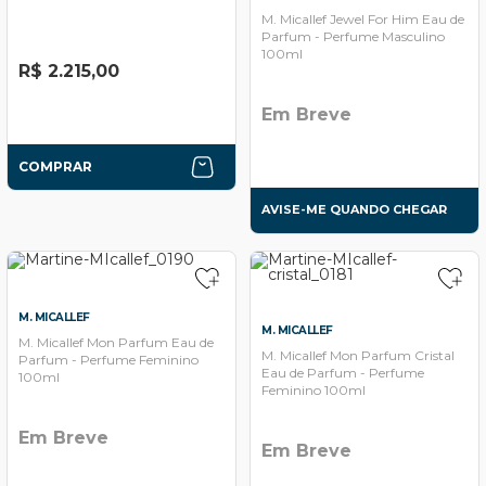
M. Micallef Jewel For Him Eau de
Parfum - Perfume Masculino
100ml
R$ 2.215,00
Em Breve
COMPRAR
AVISE-ME QUANDO CHEGAR
M. MICALLEF
M. MICALLEF
M. Micallef Mon Parfum Eau de
M. Micallef Mon Parfum Cristal
Parfum - Perfume Feminino
Eau de Parfum - Perfume
100ml
Feminino 100ml
Em Breve
Em Breve