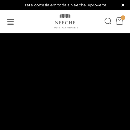
×
Frete cortesia em toda a Neeche. Aproveite!