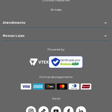
Dúvidas frequentes
Brindes
Atendimento
Nossas Lojas
Powered by
Verificada por
Formas de pagamento
Social