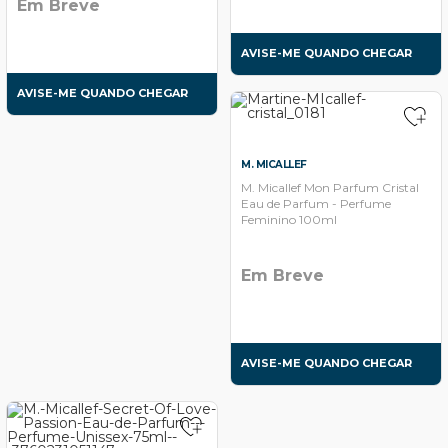
Em Breve
AVISE-ME QUANDO CHEGAR
AVISE-ME QUANDO CHEGAR
M. MICALLEF
M. Micallef Mon Parfum Cristal
Eau de Parfum - Perfume
Feminino 100ml
Em Breve
AVISE-ME QUANDO CHEGAR