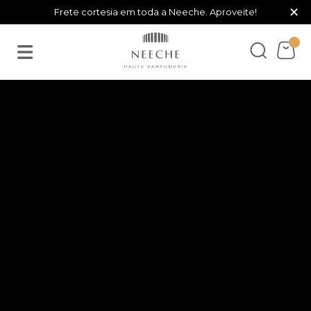
×
Frete cortesia em toda a Neeche. Aproveite!