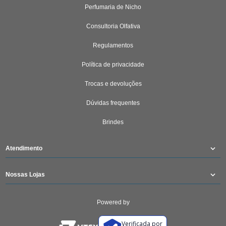
Perfumaria de Nicho
Consultoria Olfativa
Regulamentos
Política de privacidade
Trocas e devoluções
Dúvidas frequentes
Brindes
Atendimento
Nossas Lojas
Powered by
Verificada por