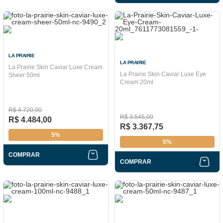
LA PRAIRIE
LA PRAIRIE
La Prairie Skin Caviar Luxe Cream
La Prairie Skin Caviar Luxe Eye
Sheer 50ml
Cream 20ml
R$ 4.720,00
R$ 3.545,00
R$ 4.484,00
R$ 3.367,75
5%
5%
COMPRAR
COMPRAR