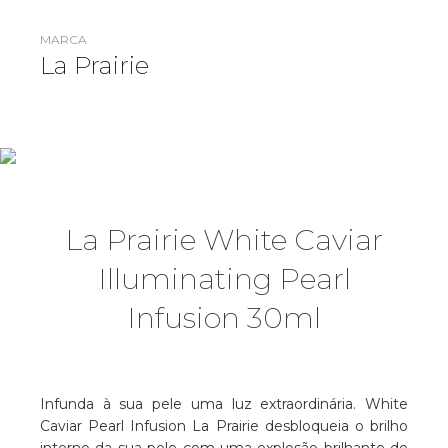
MARCA
La Prairie
La Prairie White Caviar
Illuminating Pearl
Infusion 30ml
Infunda à sua pele uma luz extraordinária. White
Caviar Pearl Infusion La Prairie desbloqueia o brilho