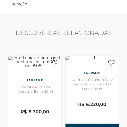
geração.
DESCOBERTAS RELACIONADAS
LA PRAIRIE
La Prairie Platinum Rare
LA PRAIRIE
Haute Rejuvenation Life
La Prairie Pure Gold
Lotion 115ml
Nocturnal Balm 60ml
R$ 6.220,00
R$ 8.300,00