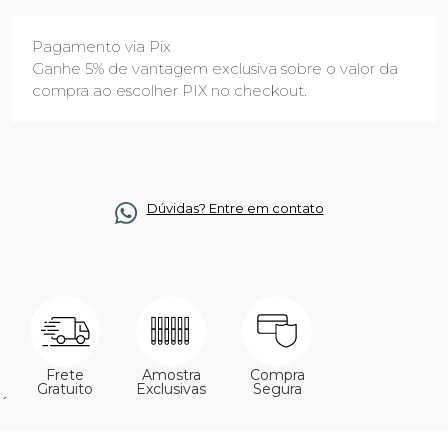
Pagamento via Pix
Ganhe 5% de vantagem exclusiva sobre o valor da
compra ao escolher PIX no checkout.
Dúvidas? Entre em contato
Frete
Amostra
Compra
Gratuito
Exclusivas
Segura
´