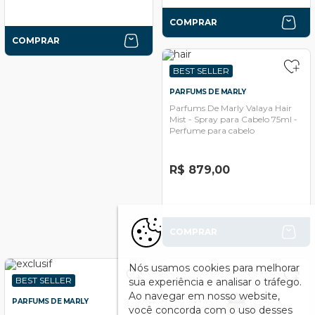
COMPRAR
COMPRAR
BEST SELLER
PARFUMS DE MARLY
Parfums De Marly Valaya Hair
Mist - Spray para Cabelo 75ml -
Perfume para cabelo
R$ 879,00
COMPRAR
Nós usamos cookies para melhorar
BEST SELLER
sua experiência e analisar o tráfego.
Ao navegar em nosso website,
PARFUMS DE MARLY
você concorda com o uso desses