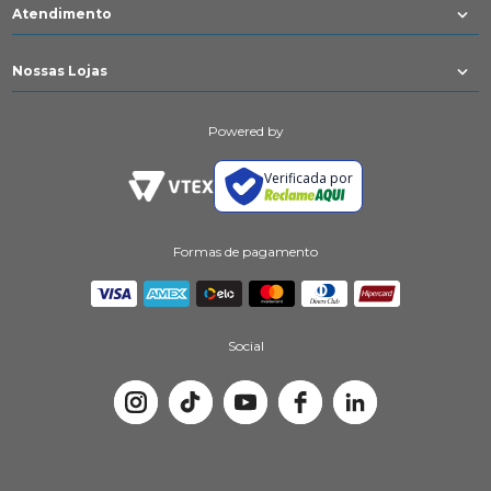
Atendimento
Nossas Lojas
Powered by
Verificada por
Formas de pagamento
Social