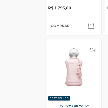
R$ 1.795,00
COMPRAR
BEST SELLER
PARFUMS DE MARLY