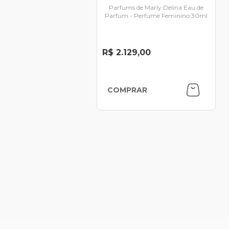
Parfums de Marly Delina Eau de
Parfum - Perfume Feminino 30ml
R$ 2.129,00
COMPRAR