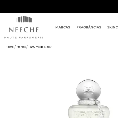
MARCAS
FRAGRÂNCIAS
SKIN
Marcas
Parfums de Marly