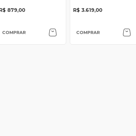
R$ 879,00
R$ 3.619,00
COMPRAR
COMPRAR