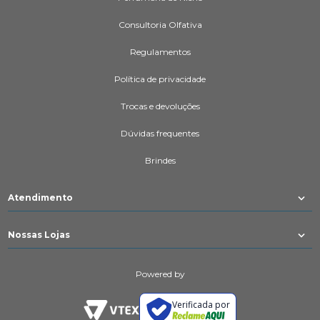
Consultoria Olfativa
Regulamentos
Política de privacidade
Trocas e devoluções
Dúvidas frequentes
Brindes
Atendimento
Nossas Lojas
Powered by
Verificada por