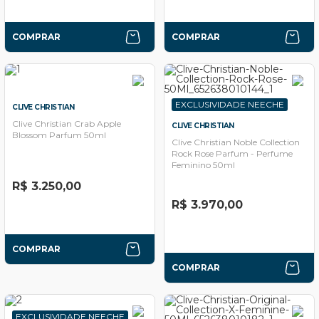
COMPRAR
COMPRAR
EXCLUSIVIDADE NEECHE
CLIVE CHRISTIAN
Clive Christian Crab Apple
CLIVE CHRISTIAN
Blossom Parfum 50ml
Clive Christian Noble Collection
Rock Rose Parfum - Perfume
Feminino 50ml
R$ 3.250,00
R$ 3.970,00
COMPRAR
COMPRAR
EXCLUSIVIDADE NEECHE