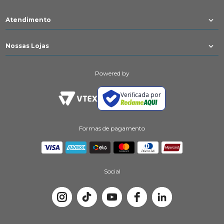
Atendimento
Nossas Lojas
Powered by
Verificada por
Formas de pagamento
Social