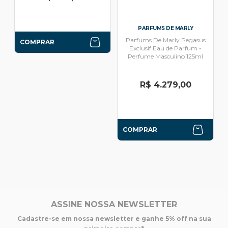
PARFUMS DE MARLY
Parfums De Marly Pegasus
COMPRAR
Exclusif Eau de Parfum -
Perfume Masculino 125ml
R$ 4.279,00
COMPRAR
ASSINE NOSSA NEWSLETTER
Cadastre-se em nossa newsletter e ganhe 5% off na sua