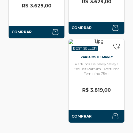
R$ 3.629,00
R$ 3.629,00
COMPRAR
COMPRAR
BEST SELLER
PARFUMS DE MARLY
Parfums De Marly Valaya
Exclusif Parfum - Perfume
Feminino 75ml
R$ 3.819,00
COMPRAR