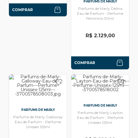
PARFUMS DE MARLY
Parfums de Marly Delina
COMPRAR
Eau de Parfum - Perfume
Feminino 30ml
R$ 2.129,00
COMPRAR
PARFUMS DE MARLY
PARFUMS DE MARLY
Parfums de Marly Layton
Parfums de Marly Galloway
Eau de Parfum - Perfume
Eau de Parfum - Perfume
Unissex 125ml
Unissex 125ml