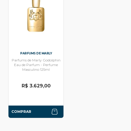
PARFUMS DE MARLY
Parfums de Marly Godolphin
Eau de Parfum - Perfume
Masculino 125ml
R$ 3.629,00
COMPRAR