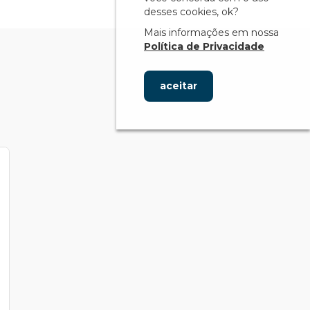
desses cookies, ok?
Mais informações em nossa
Política de Privacidade
aceitar