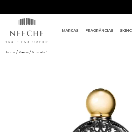
MARCAS
FRAGRÂNCIAS
SKIN
Marcas
Mmicallef