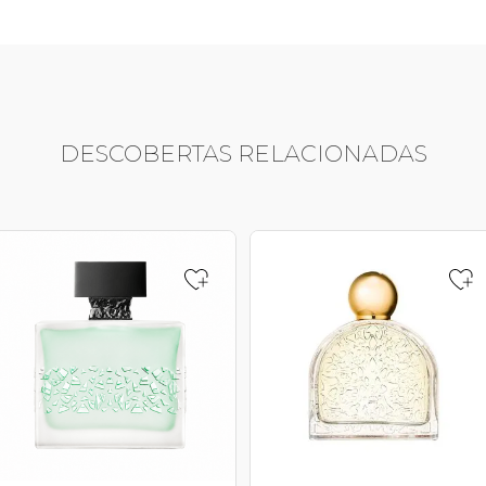
DESCOBERTAS RELACIONADAS