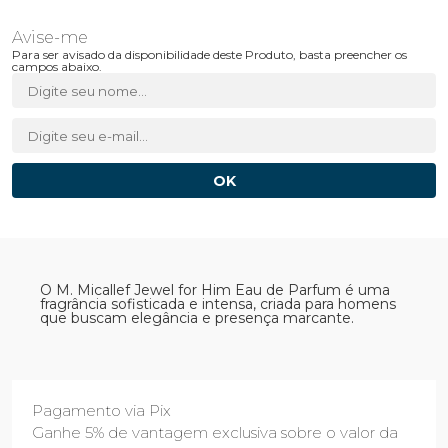
Para ser avisado da disponibilidade deste Produto, basta preencher os
campos abaixo.
O M. Micallef Jewel for Him Eau de Parfum é uma
fragrância sofisticada e intensa, criada para homens
que buscam elegância e presença marcante.
Pagamento via Pix
Ganhe 5% de vantagem exclusiva sobre o valor da