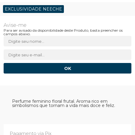
EXCLUSIVIDADE NEECHE
Para ser avisado da disponibilidade deste Produto, basta preencher os
campos abaixo.
Perfume feminino floral frutal. Aroma rico em
simbolismos que tornam a vida mais doce e feliz.
Pagamento via Pix