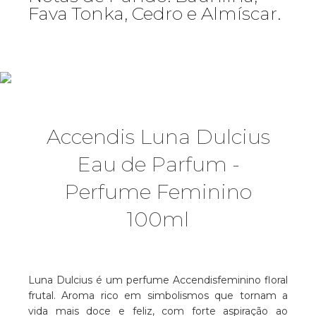
Fava Tonka, Cedro e Almíscar.
Accendis Luna Dulcius
Eau de Parfum -
Perfume Feminino
100ml
Luna Dulcius é um perfume Accendisfeminino floral
frutal. Aroma rico em simbolismos que tornam a
vida mais doce e feliz, com forte aspiração ao