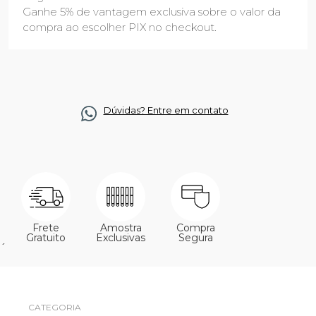
Ganhe 5% de vantagem exclusiva sobre o valor da
compra ao escolher PIX no checkout.
Dúvidas? Entre em contato
Frete
Amostra
Compra
Gratuito
Exclusivas
Segura
´
CATEGORIA