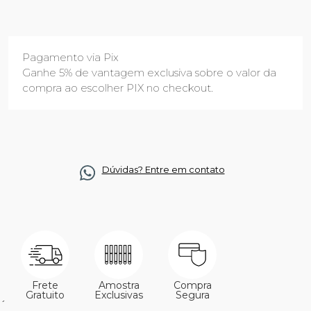
Pagamento via Pix
Ganhe 5% de vantagem exclusiva sobre o valor da
compra ao escolher PIX no checkout.
Dúvidas? Entre em contato
Frete
Amostra
Compra
Gratuito
Exclusivas
Segura
´