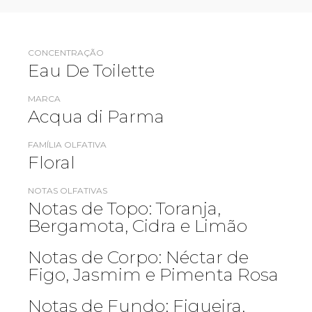
CONCENTRAÇÃO
Eau De Toilette
MARCA
Acqua di Parma
FAMÍLIA OLFATIVA
Floral
NOTAS OLFATIVAS
Notas de Topo: Toranja,
Bergamota, Cidra e Limão
Notas de Corpo: Néctar de
Figo, Jasmim e Pimenta Rosa
Notas de Fundo: Figueira,