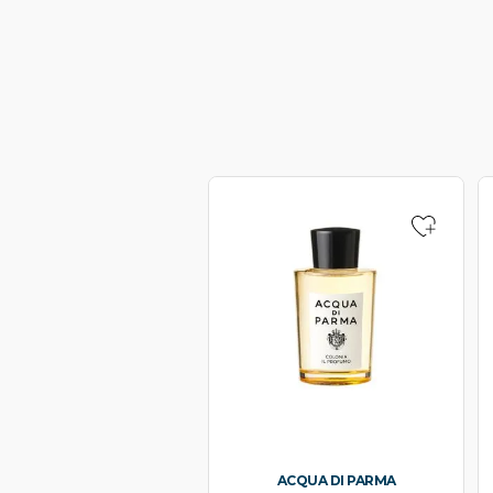
ACQUA DI PARMA