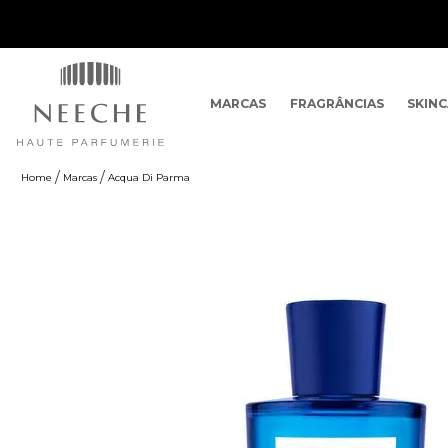
MARCAS
FRAGRÂNCIAS
SKIN
Marcas
Acqua Di Parma