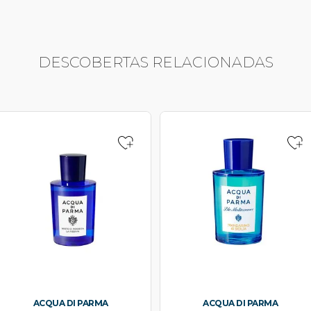
DESCOBERTAS RELACIONADAS
ACQUA DI PARMA
ACQUA DI PARMA