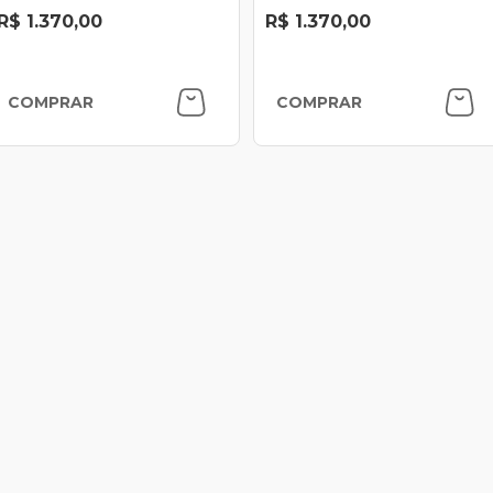
R$ 1.370,00
R$ 1.370,00
COMPRAR
COMPRAR