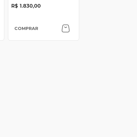
R$ 1.830,00
COMPRAR