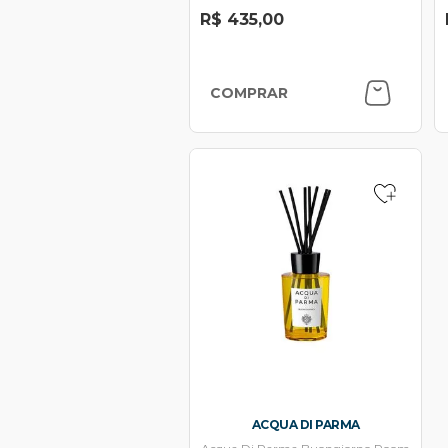
R$ 435,00
COMPRAR
ACQUA DI PARMA