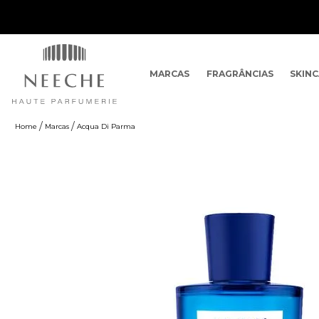
MARCAS
FRAGRÂNCIAS
SKIN
Marcas
Acqua Di Parma