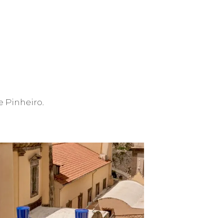
e Pinheiro.