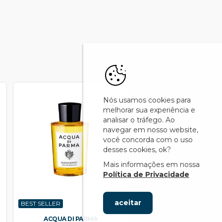
Nós usamos cookies para
melhorar sua experiência e
analisar o tráfego. Ao
navegar em nosso website,
você concorda com o uso
desses cookies, ok?
Mais informações em nossa
Política de Privacidade
aceitar
BEST SELLER
ACQUA DI PARMA