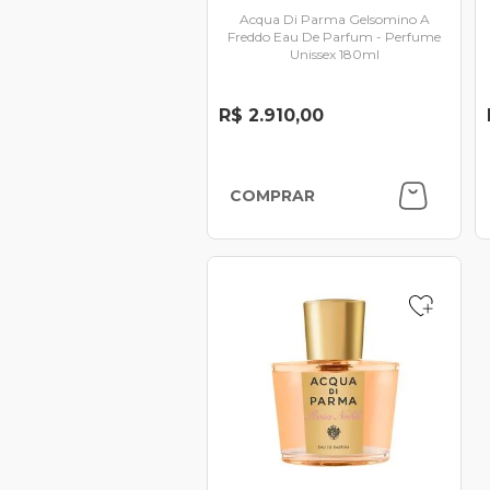
Acqua Di Parma Gelsomino A
Freddo Eau De Parfum - Perfume
Unissex 180ml
R$ 2.910,00
COMPRAR