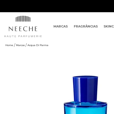
MARCAS
FRAGRÂNCIAS
SKIN
Marcas
Acqua Di Parma