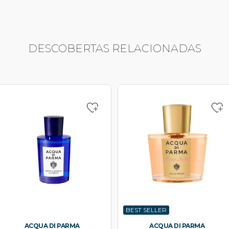
DESCOBERTAS RELACIONADAS
BEST SELLER
ACQUA DI PARMA
ACQUA DI PARMA