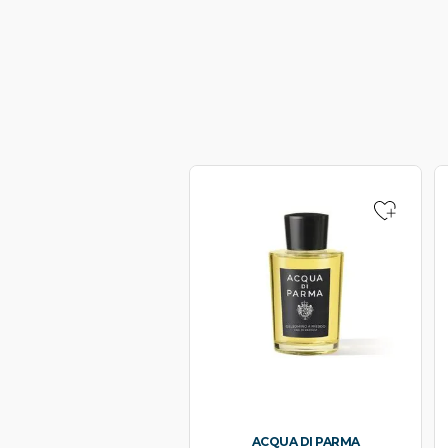
ACQUA DI PARMA