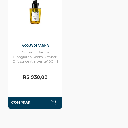
ACQUA DI PARMA
Acqua Di Parma
Buongiorno Room Diffuser -
Difusor de Ambiente 180ml
R$ 930,00
COMPRAR