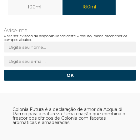
100ml
180ml
Para ser avisado da disponibilidade deste Produto, basta preencher os
campos abaixo.
Colonia Futura é a declaração de amor da Acqua di
Parma para a natureza. Uma criação que combina o
frescor dos cítricos de Colonia com facetas
aromáticas e amadeiradas.