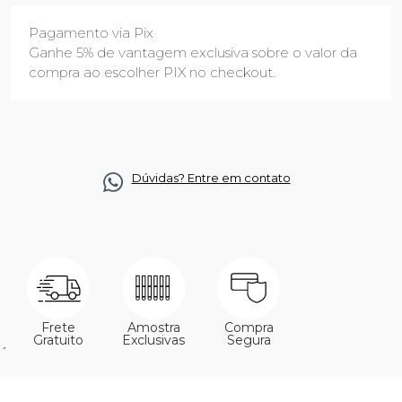
Pagamento via Pix
Ganhe 5% de vantagem exclusiva sobre o valor da
compra ao escolher PIX no checkout.
Dúvidas? Entre em contato
Frete
Amostra
Compra
Gratuito
Exclusivas
Segura
´