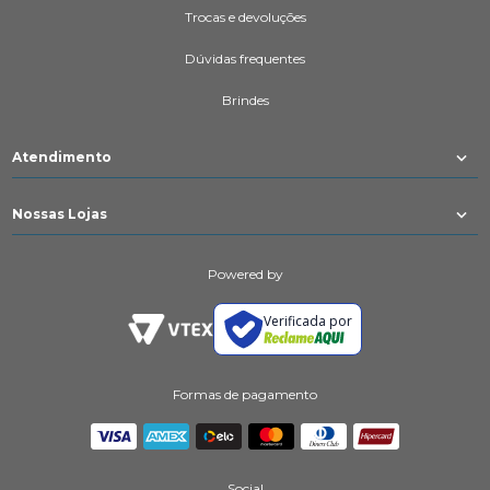
Trocas e devoluções
Dúvidas frequentes
Brindes
Atendimento
Nossas Lojas
Powered by
Verificada por
Formas de pagamento
Social