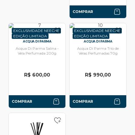
COMPRAR
EXCLUSIVIDADE NEECHE
EXCLUSIVIDADE NEECHE
EDIÇÃO LIMITADA
EDIÇÃO LIMITADA
ACQUA DI PARMA
ACQUA DI PARMA
Acqua Di Parma Salina -
Acqua Di Parma Trio de
Vela Perfumada 200g
Velas Perfumadas 70g
R$ 600,00
R$ 990,00
COMPRAR
COMPRAR