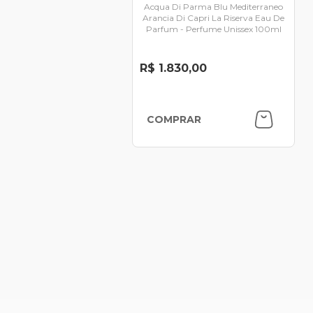
Acqua Di Parma Blu Mediterraneo
Arancia Di Capri La Riserva Eau De
Parfum - Perfume Unissex 100ml
R$ 1.830,00
COMPRAR