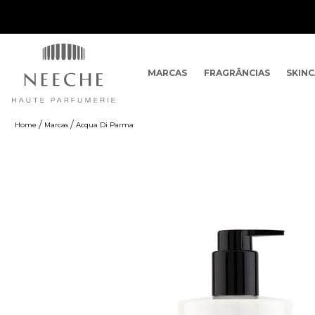
MARCAS
FRAGRÂNCIAS
SKIN
Marcas
Acqua Di Parma