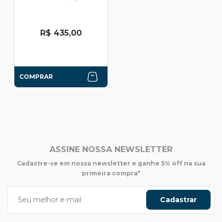
R$ 435,00
COMPRAR
ASSINE NOSSA NEWSLETTER
Cadastre-se em nossa newsletter e ganhe 5% off na sua
primeira compra*
Cadastrar