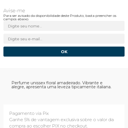
Para ser avisado da disponibilidade deste Produto, basta preencher os
campos abaixo.
Perfume unissex floral amadeirado. Vibrante e
alegre, apresenta uma leveza tipicamente italiana.
Pagamento via Pix
Ganhe 5% de vantagem exclusiva sobre o valor da
compra ao escolher PIX no checkout.