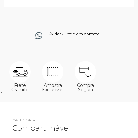
Dúvidas? Entre em contato
Frete
Amostra
Compra
Gratuito
Exclusivas
Segura
´
CATEGORIA
Compartilhável