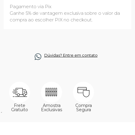
Pagamento via Pix
Ganhe 5% de vantagem exclusiva sobre o valor da
compra ao escolher PIX no checkout.
Dúvidas? Entre em contato
Frete
Amostra
Compra
Gratuito
Exclusivas
Segura
´