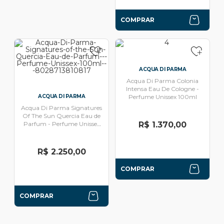
COMPRAR
ACQUA DI PARMA
Acqua Di Parma Colonia
Intensa Eau De Cologne -
ACQUA DI PARMA
Perfume Unissex 100ml
Acqua Di Parma Signatures
Of The Sun Quercia Eau de
Parfum - Perfume Unissex
R$ 1.370,00
100ml
R$ 2.250,00
COMPRAR
COMPRAR