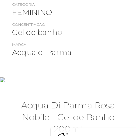
CATEGORIA
FEMININO
CONCENTRAÇÃO
Gel de banho
MARCA
Acqua di Parma
Acqua Di Parma Rosa
Nobile - Gel de Banho
200ml