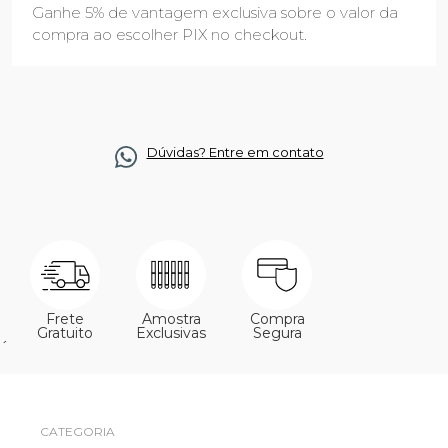
Ganhe 5% de vantagem exclusiva sobre o valor da
compra ao escolher PIX no checkout.
Dúvidas? Entre em contato
Frete
Amostra
Compra
Gratuito
Exclusivas
Segura
´
CATEGORIA