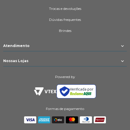
Trocas e devoluções
Dúvidas frequentes
Brindes
Atendimento
Nossas Lojas
Powered by
Verificada por
Formas de pagamento