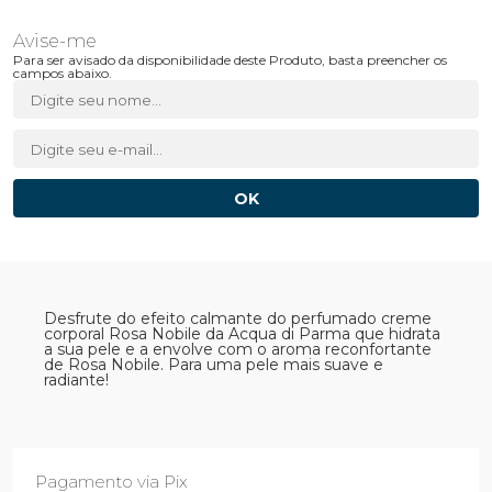
Para ser avisado da disponibilidade deste Produto, basta preencher os
campos abaixo.
Desfrute do efeito calmante do perfumado creme
corporal Rosa Nobile da Acqua di Parma que hidrata
a sua pele e a envolve com o aroma reconfortante
de Rosa Nobile. Para uma pele mais suave e
radiante!
Pagamento via Pix