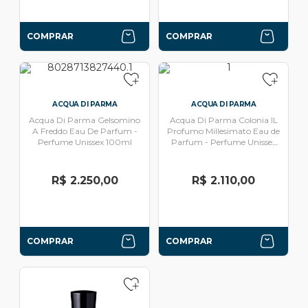
COMPRAR
COMPRAR
ACQUA DI PARMA
ACQUA DI PARMA
Acqua Di Parma Gelsomino
Acqua Di Parma Colonia IL
A Freddo Eau De Parfum -
Profumo Millesimato Eau de
Perfume Unissex 100ml
Parfum - Perfume Unissex
100ml
R$ 2.250,00
R$ 2.110,00
COMPRAR
COMPRAR