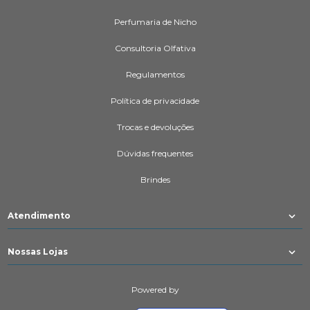
Perfumaria de Nicho
Consultoria Olfativa
Regulamentos
Política de privacidade
Trocas e devoluções
Dúvidas frequentes
Brindes
Atendimento
Nossas Lojas
Powered by