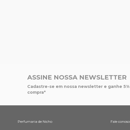
ASSINE NOSSA NEWSLETTER
Cadastre-se em nossa newsletter e ganhe 5% 
compra*
Perfumaria de Nicho
Fale conosc