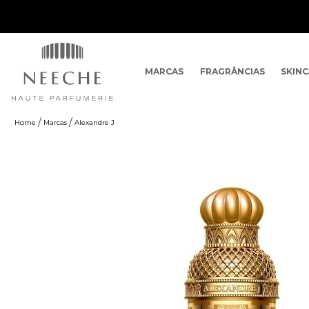
MARCAS
FRAGRÂNCIAS
SKIN
Marcas
Alexandre J