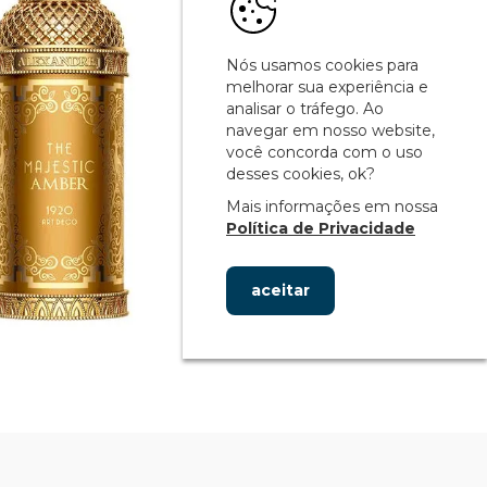
Nós usamos cookies para
melhorar sua experiência e
analisar o tráfego. Ao
navegar em nosso website,
você concorda com o uso
desses cookies, ok?
Mais informações em nossa
Política de Privacidade
aceitar