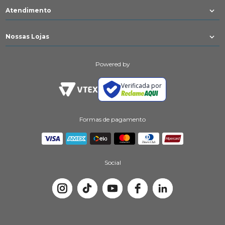
Atendimento
Nossas Lojas
Powered by
Verificada por
Formas de pagamento
Social