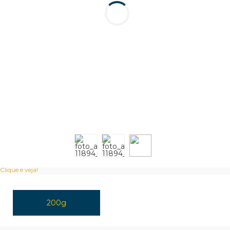
Clique e veja!
200g