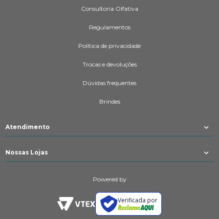
Consultoria Olfativa
Regulamentos
Política de privacidade
Trocas e devoluções
Dúvidas frequentes
Brindes
Atendimento
Nossas Lojas
Powered by
Verificada por