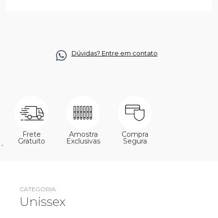
Dúvidas? Entre em contato
Frete
Amostra
Compra
Gratuito
Exclusivas
Segura
´
CATEGORIA
Unissex