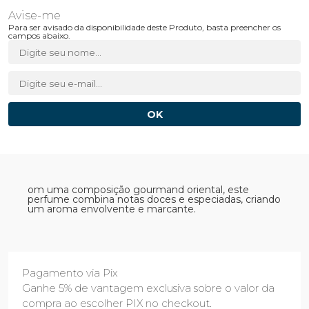
Para ser avisado da disponibilidade deste Produto, basta preencher os
campos abaixo.
om uma composição gourmand oriental, este
perfume combina notas doces e especiadas, criando
um aroma envolvente e marcante.
Pagamento via Pix
Ganhe 5% de vantagem exclusiva sobre o valor da
compra ao escolher PIX no checkout.