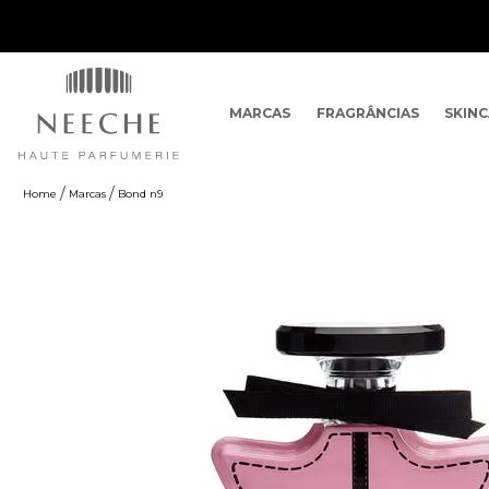
MARCAS
FRAGRÂNCIAS
SKIN
Marcas
Bond n9