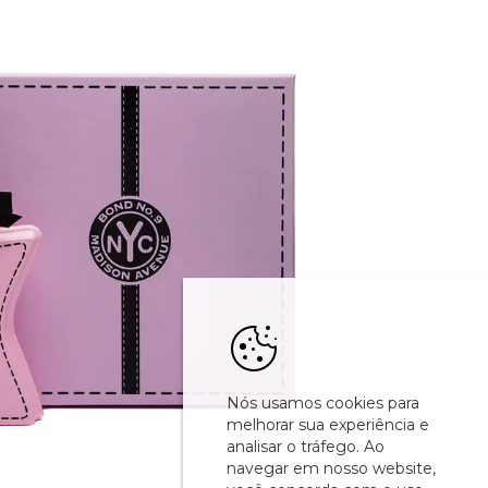
Nós usamos cookies para
melhorar sua experiência e
analisar o tráfego. Ao
navegar em nosso website,