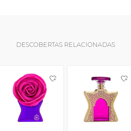
DESCOBERTAS RELACIONADAS