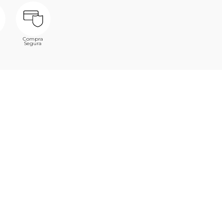
Compra
Segura