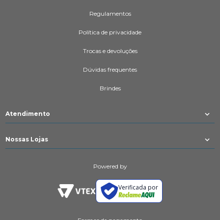
Regulamentos
Política de privacidade
Trocas e devoluções
Dúvidas frequentes
Brindes
Atendimento
Nossas Lojas
Powered by
Verificada por