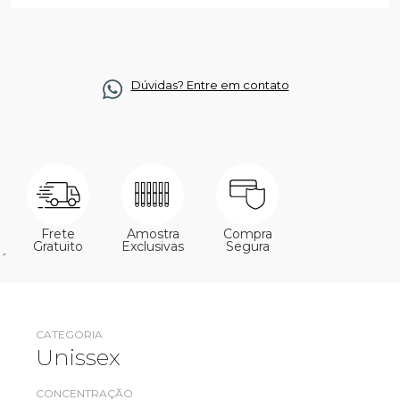
Dúvidas? Entre em contato
Frete
Amostra
Compra
Gratuito
Exclusivas
Segura
´
CATEGORIA
Unissex
CONCENTRAÇÃO