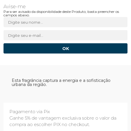
Para ser avisado da disponibilidade deste Produto, basta preencher os
campos abaixo.
Esta fragrância captura a energia e a sofisticação
urbana da região.
Pagamento via Pix
Ganhe 5% de vantagem exclusiva sobre o valor da
compra ao escolher PIX no checkout.