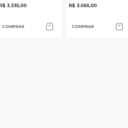
R$ 3.335,00
R$ 3.065,00
COMPRAR
COMPRAR