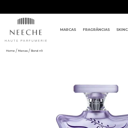
MARCAS
FRAGRÂNCIAS
SKIN
Marcas
Bond n9