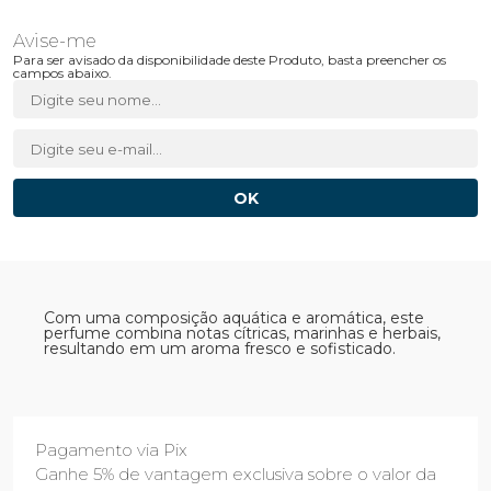
Para ser avisado da disponibilidade deste Produto, basta preencher os
campos abaixo.
Com uma composição aquática e aromática, este
perfume combina notas cítricas, marinhas e herbais,
resultando em um aroma fresco e sofisticado.
Pagamento via Pix
Ganhe 5% de vantagem exclusiva sobre o valor da