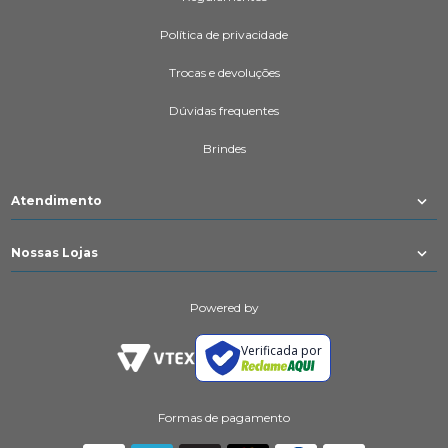
Política de privacidade
Trocas e devoluções
Dúvidas frequentes
Brindes
Atendimento
Nossas Lojas
Powered by
Verificada por
Formas de pagamento