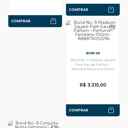
COMPRAR
COMPRAR
BOND N9
Bond No. 9 Madison Square
Park Eau de Parfum -
Perfume Feminino 100ml
R$ 3.315,00
COMPRAR