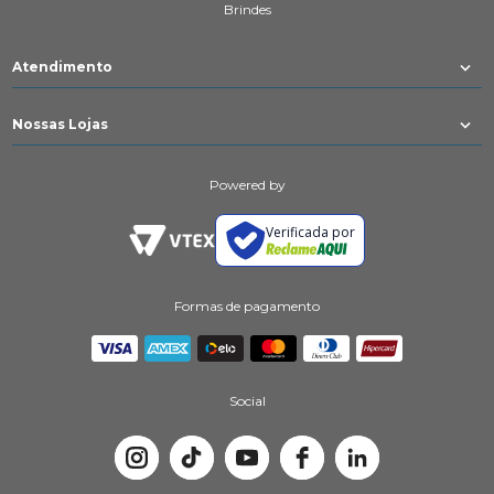
Brindes
Atendimento
Nossas Lojas
Powered by
Verificada por
Formas de pagamento
Social