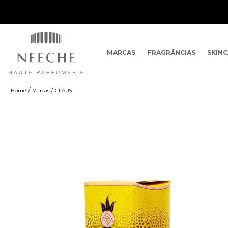
MARCAS
FRAGRÂNCIAS
SKIN
Marcas
CLAUS