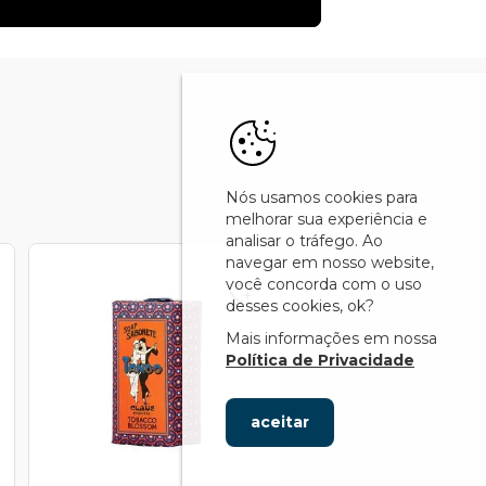
Nós usamos cookies para
melhorar sua experiência e
analisar o tráfego. Ao
navegar em nosso website,
você concorda com o uso
desses cookies, ok?
Mais informações em nossa
Política de Privacidade
aceitar