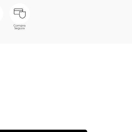
Compra
Segura