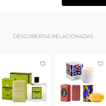
DESCOBERTAS RELACIONADAS