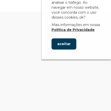
analisar o tráfego. Ao
navegar em nosso website,
você concorda com o uso
desses cookies, ok?
Mais informações em nossa
Política de Privacidade
aceitar