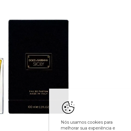
Nós usamos cookies para
melhorar sua experiência e