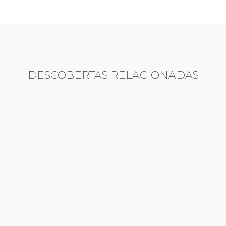
DESCOBERTAS RELACIONADAS