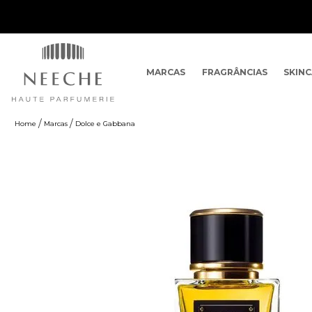
MARCAS
FRAGRÂNCIAS
SKIN
Marcas
Dolce e Gabbana