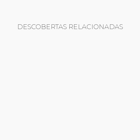
DESCOBERTAS RELACIONADAS