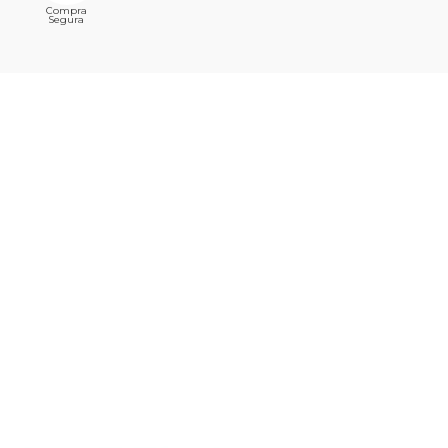
Compra
Segura