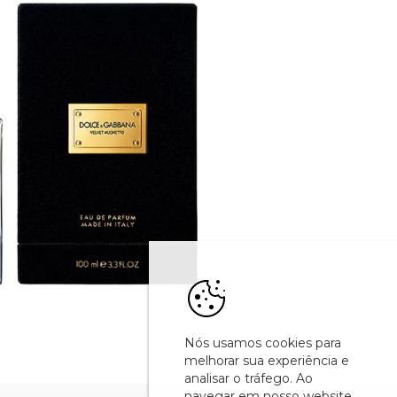
Nós usamos cookies para
melhorar sua experiência e
analisar o tráfego. Ao
navegar em nosso website,