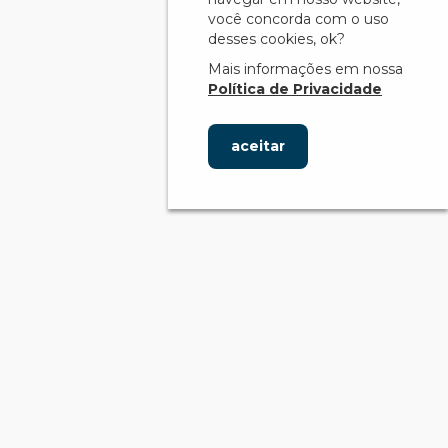
você concorda com o uso
desses cookies, ok?
Mais informações em nossa
Política de Privacidade
aceitar