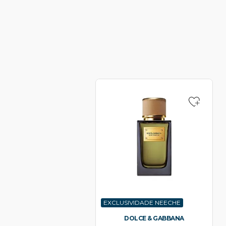
EXCLUSIVIDADE NEECHE
DOLCE & GABBANA