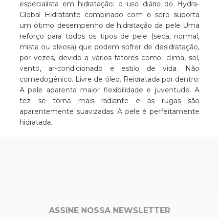
especialista em hidratação: o uso diário do Hydra-
Global Hidratante combinado com o soro suporta
um ótimo desempenho de hidratação da pele Uma
reforço para todos os tipos de pele (seca, normal,
mista ou oleosa) que podem sofrer de desidratação,
por vezes, devido a vários fatores como: clima, sol,
vento, ar-condicionado e estilo de vida. Não
comedogênico. Livre de óleo. Reidratada por dentro:
A pele aparenta maior flexíbilidade e juventude. A
tez se torna mais radiante e as rugas são
aparentemente suavizadas. A pele é perfeitamente
hidratada.
ASSINE NOSSA NEWSLETTER