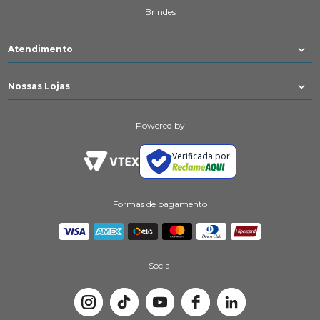
Brindes
Atendimento
Nossas Lojas
Powered by
Verificada por
Formas de pagamento
Social