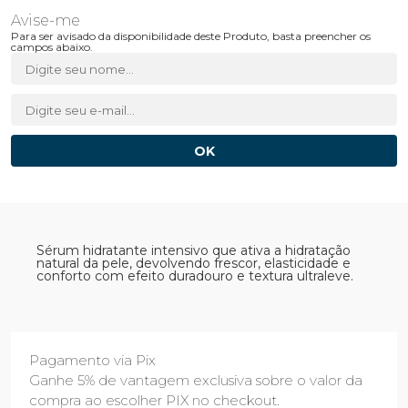
Para ser avisado da disponibilidade deste Produto, basta preencher os
campos abaixo.
Sérum hidratante intensivo que ativa a hidratação
natural da pele, devolvendo frescor, elasticidade e
conforto com efeito duradouro e textura ultraleve.
Pagamento via Pix
Ganhe 5% de vantagem exclusiva sobre o valor da
compra ao escolher PIX no checkout.