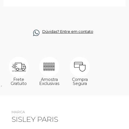
Dúvidas? Entre em contato
Frete
Amostra
Compra
Gratuito
Exclusivas
Segura
´
MARCA
SISLEY PARIS