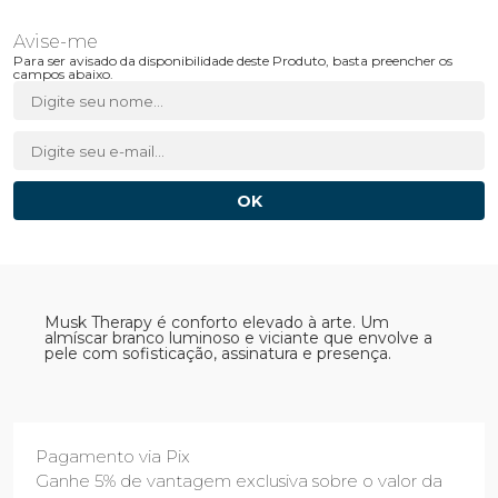
Para ser avisado da disponibilidade deste Produto, basta preencher os
campos abaixo.
Musk Therapy é conforto elevado à arte. Um
almíscar branco luminoso e viciante que envolve a
pele com sofisticação, assinatura e presença.
Pagamento via Pix
Ganhe 5% de vantagem exclusiva sobre o valor da