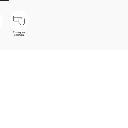
Compra
Segura