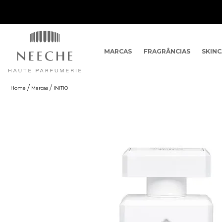
MARCAS
FRAGRÂNCIAS
SKIN
Marcas
INITIO