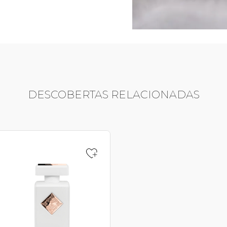
DESCOBERTAS RELACIONADAS