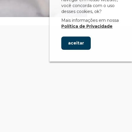
você concorda com o uso
desses cookies, ok?
Mais informações em nossa
Política de Privacidade
aceitar