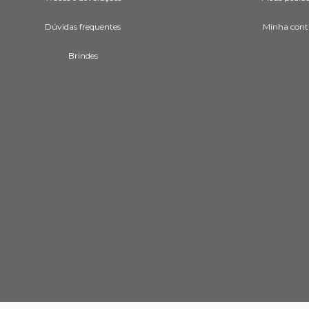
Dúvidas frequentes
Minha cont
Brindes