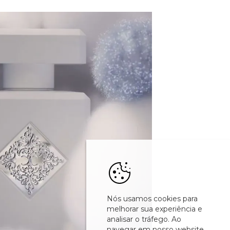
Nós usamos cookies para
melhorar sua experiência e
analisar o tráfego. Ao
navegar em nosso website,