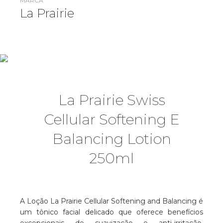
MARCA
La Prairie
La Prairie Swiss
Cellular Softening E
Balancing Lotion
250ml
A Loção La Prairie Cellular Softening and Balancing é
um tônico facial delicado que oferece benefícios