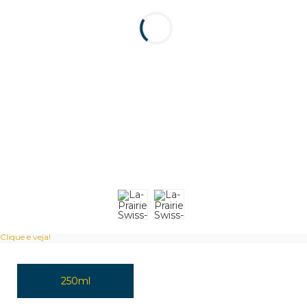
Clique e veja!
250ml