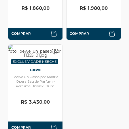
R$ 1.860,00
R$ 1.980,00
COMPRAR
COMPRAR
EXCLUSIVIDADE NEECHE
LOEWE
Loewe Un Paseo por Madrid
Opera Eau de Parfum -
Perfume Unissex 100ml
R$ 3.430,00
COMPRAR