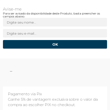
Para ser avisado da disponibilidade deste Produto, basta preencher os
campos abaixo.
--
Pagamento via Pix
Ganhe 5% de vantagem exclusiva sobre o valor da
compra ao escolher PIX no checkout.