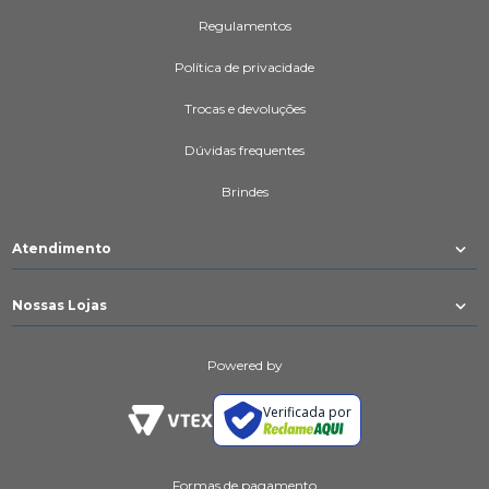
Regulamentos
Política de privacidade
Trocas e devoluções
Dúvidas frequentes
Brindes
Atendimento
Nossas Lojas
Powered by
Verificada por
Formas de pagamento