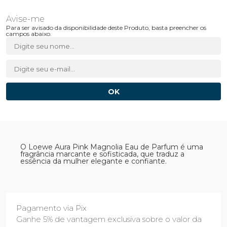
Para ser avisado da disponibilidade deste Produto, basta preencher os
campos abaixo.
O Loewe Aura Pink Magnolia Eau de Parfum é uma
fragrância marcante e sofisticada, que traduz a
essência da mulher elegante e confiante.
Pagamento via Pix
Ganhe 5% de vantagem exclusiva sobre o valor da