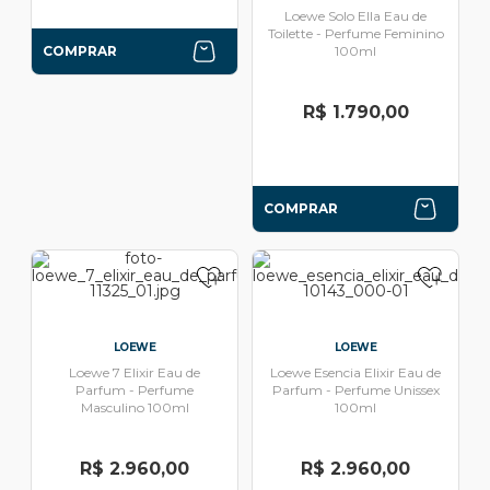
Loewe Solo Ella Eau de
Toilette - Perfume Feminino
COMPRAR
100ml
R$ 1.790,00
COMPRAR
LOEWE
LOEWE
Loewe 7 Elixir Eau de
Loewe Esencia Elixir Eau de
Parfum - Perfume
Parfum - Perfume Unissex
Masculino 100ml
100ml
R$ 2.960,00
R$ 2.960,00