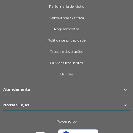
Perfumaria de Nicho
Consultoria Olfativa
Regulamentos
Política de privacidade
Trocas e devoluções
Dúvidas frequentes
Brindes
Atendimento
Nossas Lojas
Powered by