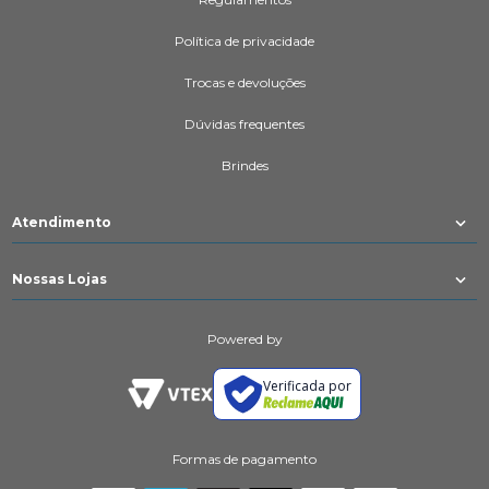
Política de privacidade
Trocas e devoluções
Dúvidas frequentes
Brindes
Atendimento
Nossas Lojas
Powered by
Verificada por
Formas de pagamento