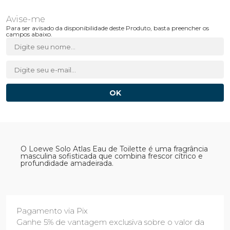
Para ser avisado da disponibilidade deste Produto, basta preencher os
campos abaixo.
O Loewe Solo Atlas Eau de Toilette é uma fragrância
masculina sofisticada que combina frescor cítrico e
profundidade amadeirada.
Pagamento via Pix
Ganhe 5% de vantagem exclusiva sobre o valor da