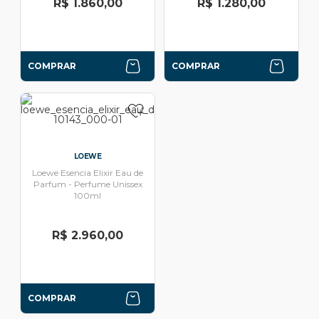
R$ 1.860,00
R$ 1.280,00
COMPRAR
COMPRAR
LOEWE
Loewe Esencia Elixir Eau de
Parfum - Perfume Unissex
100ml
R$ 2.960,00
COMPRAR