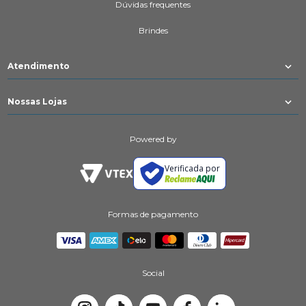
Dúvidas frequentes
Brindes
Atendimento
Nossas Lojas
Powered by
Verificada por
Formas de pagamento
Social