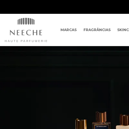
MARCAS
FRAGRÂNCIAS
SKIN