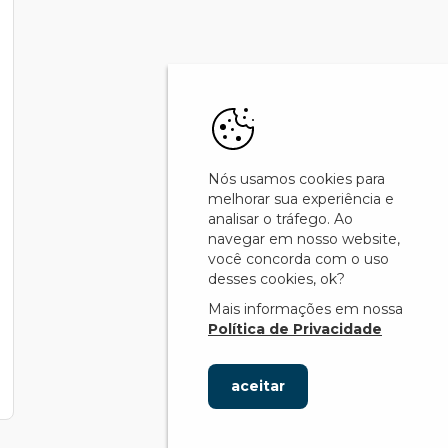
Nós usamos cookies para
melhorar sua experiência e
analisar o tráfego. Ao
navegar em nosso website,
você concorda com o uso
desses cookies, ok?
Mais informações em nossa
Política de Privacidade
aceitar