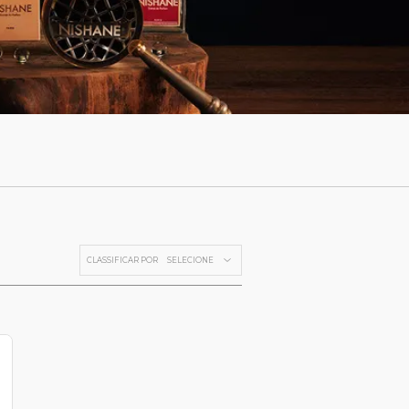
CLASSIFICAR POR
SELECIONE