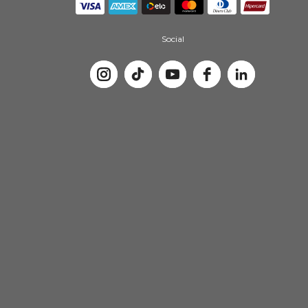
Social