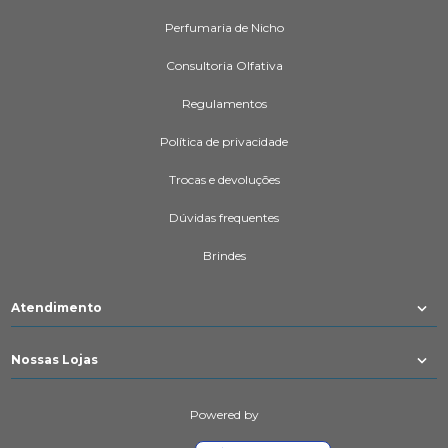
Perfumaria de Nicho
Consultoria Olfativa
Regulamentos
Política de privacidade
Trocas e devoluções
Dúvidas frequentes
Brindes
Atendimento
Nossas Lojas
Powered by