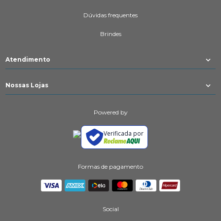
Dúvidas frequentes
Brindes
Atendimento
Nossas Lojas
Powered by
Verificada por
Formas de pagamento
Social