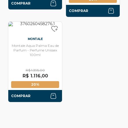
COMPRAR
COMPRAR
MONTALE
Montale Aqua Palma Eau de
Parfum - Perfume Unissex
100ml
R$ 1.395,00
R$ 1.116,00
20%
COMPRAR